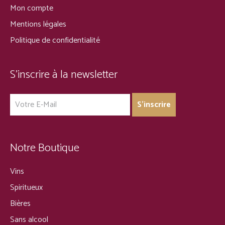
Mon compte
Mentions légales
Politique de confidentialité
S’inscrire à la newsletter
Notre Boutique
Vins
Spiritueux
Bières
Sans alcool