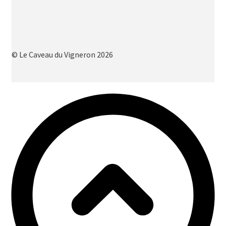
© Le Caveau du Vigneron 2026