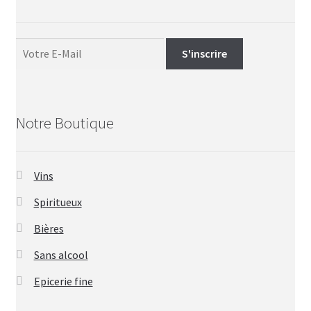
Notre Boutique
Vins
Spiritueux
Bières
Sans alcool
Epicerie fine