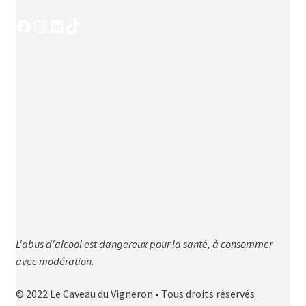
Facebook
Instagram
LinkedIn
TikTok
L'abus d'alcool est dangereux pour la santé, à consommer
avec modération.
© 2022 Le Caveau du Vigneron • Tous droits réservés